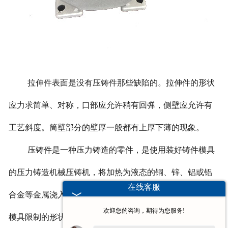
拉伸件表面是没有压铸件那些缺陷的。拉伸件的形状
应力求简单、对称，口部应允许稍有回弹，侧壁应允许有
工艺斜度。筒壁部分的壁厚一般都有上厚下薄的现象。
压铸件是一种压力铸造的零件，是使用装好铸件模具
的压力铸造机械压铸机，将加热为液态的铜、锌、铝或铝
在线客服
合金等金属浇入压铸机的入料口，经压铸机压铸，铸造出
欢迎您的咨询，期待为您服务!
模具限制的形状和尺寸的铜、锌、铝零件或铝合金零件，