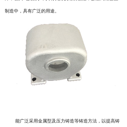
制造中，具有广泛的用途。
能广泛采用金属型及压力铸造等铸造方法，以提高铸