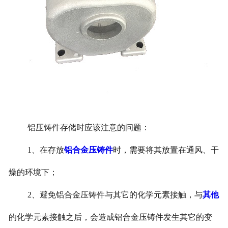
铝压铸件存储时应该注意的问题：
1
、在存放
铝合金压铸件
时，需要将其放置在通风、干
燥的环境下；
2
、避免铝合金压铸件与其它的化学元素接触，与
其他
的化学元素接触之后，会造成铝合金压铸件发生其它的变