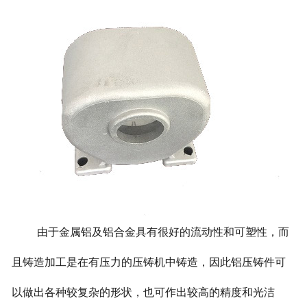
由于金属铝及铝合金具有很好的流动性和可塑性，而
且铸造加工是在有压力的压铸机中铸造，因此铝压铸件可
以做出各种较复杂的形状，也可作出较高的精度和光洁