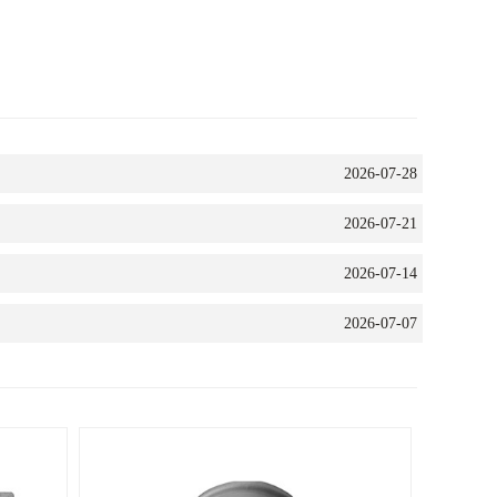
2026-07-28
2026-07-21
2026-07-14
2026-07-07