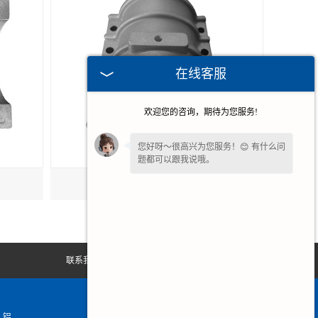
在线客服
欢迎您的咨询，期待为您服务!
您好呀～很高兴为您服务！😊 有什么问
题都可以跟我说哦。
铝铸件定制
联系我们
网站地图
、铝