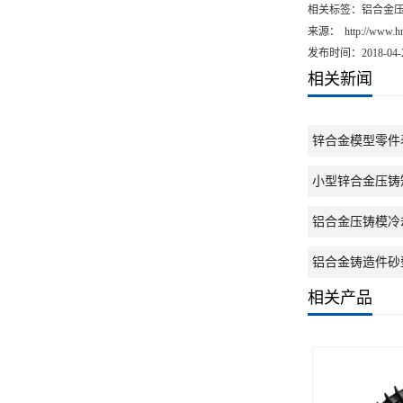
相关标签：铝合金压
来源：
http://www.h
发布时间：2018-04-
相关新闻
锌合金模型零件
小型锌合金压铸
铝合金压铸模冷
铝合金铸造件砂
相关产品