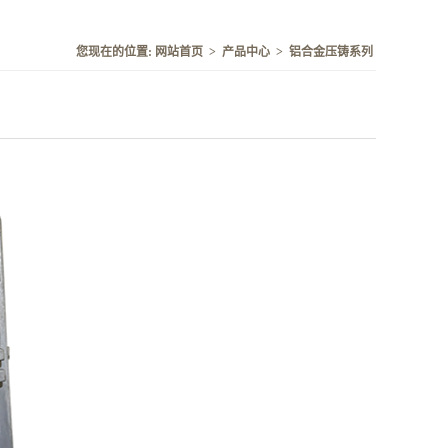
您现在的位置:
网站首页
>
产品中心
>
铝合金压铸系列