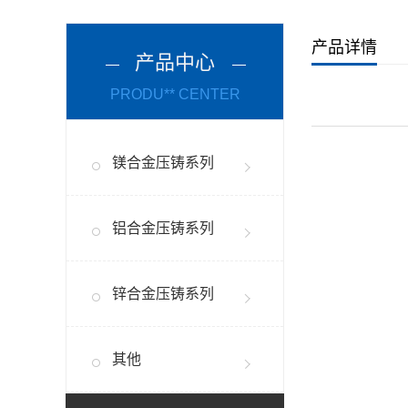
产品详情
产品中心
PRODU** CENTER
镁合金压铸系列
铝合金压铸系列
锌合金压铸系列
其他