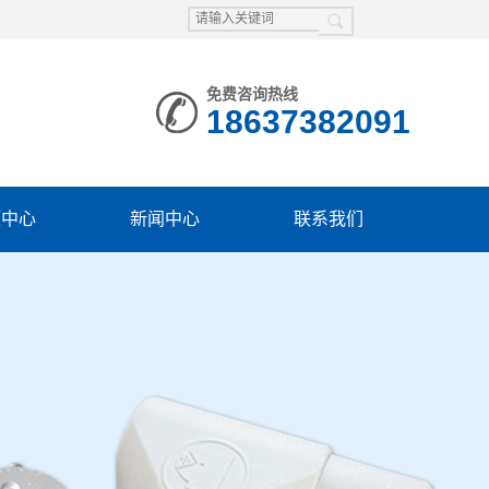
免费咨询热线
18637382091
频中心
新闻中心
联系我们